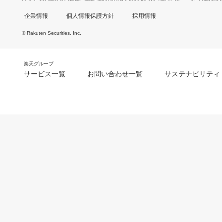
企業情報
個人情報保護方針
採用情報
© Rakuten Securities, Inc.
楽天グループ
サービス一覧
お問い合わせ一覧
サステナビリティ
m