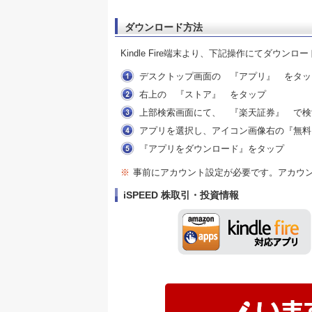
ダウンロード方法
Kindle Fire端末より、下記操作にてダウン
デスクトップ画面の 『アプリ』 をタッ
右上の 『ストア』 をタップ
上部検索画面にて、 『楽天証券』 で検
アプリを選択し、アイコン画像右の『無料
『アプリをダウンロード』をタップ
※
事前にアカウント設定が必要です。アカウ
iSPEED 株取引・投資情報