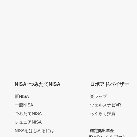
NISA･つみたてNISA
ロボアドバイザー
新NISA
楽ラップ
一般NISA
ウェルスナビ×R
つみたてNISA
らくらく投資
ジュニアNISA
NISAをはじめるには
確定拠出年金