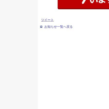
ツイート
お知らせ一覧へ戻る