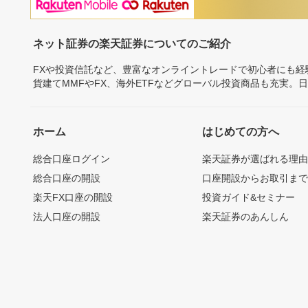
ネット証券の楽天証券についてのご紹介
FXや投資信託など、豊富なオンライントレードで初心者にも
貨建てMMFやFX、海外ETFなどグローバル投資商品も充実。
ホーム
はじめての方へ
総合口座ログイン
楽天証券が選ばれる理
総合口座の開設
口座開設からお取引ま
楽天FX口座の開設
投資ガイド&セミナー
法人口座の開設
楽天証券のあんしん