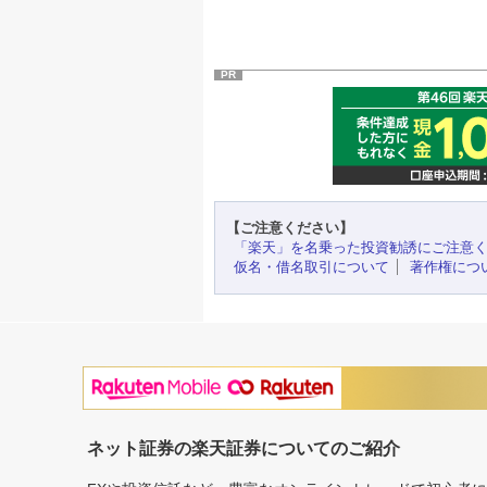
PR
【ご注意ください】
「楽天」を名乗った投資勧誘にご注意
仮名・借名取引について
著作権につ
ネット証券の楽天証券についてのご紹介