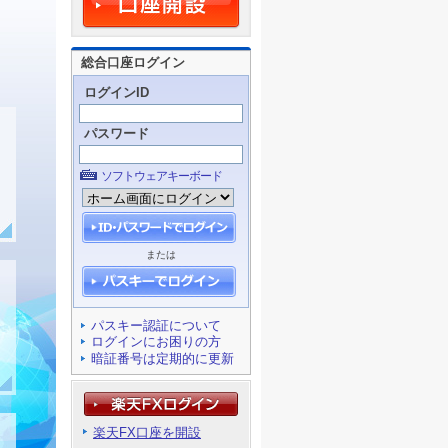
総合口座ログイン
ログインID
パスワード
ソフトウェアキーボード
または
パスキー認証について
ログインにお困りの方
暗証番号は定期的に更新
楽天FX口座を開設