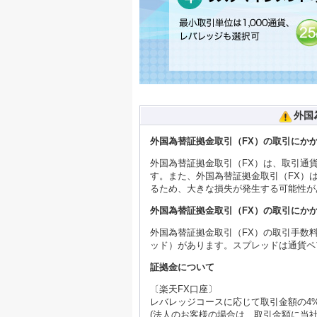
外国
外国為替証拠金取引（FX）の取引にか
外国為替証拠金取引（FX）は、取引通
す。また、外国為替証拠金取引（FX）
るため、大きな損失が発生する可能性が
外国為替証拠金取引（FX）の取引にか
外国為替証拠金取引（FX）の取引手数
ッド）があります。スプレッドは通貨ペ
証拠金について
〔楽天FX口座〕
レバレッジコースに応じて取引金額の4%
(法人のお客様の場合は、取引金額に当社