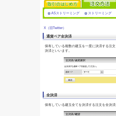
ASストリーミング
ストリーミング
X（旧Twitter）
通貨ペア全決済
保有している複数の建玉を一度に決済する注文
決済といいます。
全決済
保有している建玉全てを決済する注文を全決済