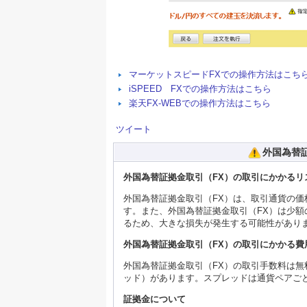
マーケットスピードFXでの操作方法はこち
iSPEED FXでの操作方法はこちら
楽天FX-WEBでの操作方法はこちら
ツイート
外国為替
外国為替証拠金取引（FX）の取引にかかるリ
外国為替証拠金取引（FX）は、取引通貨の
す。また、外国為替証拠金取引（FX）は少
るため、大きな損失が発生する可能性があり
外国為替証拠金取引（FX）の取引にかかる費
外国為替証拠金取引（FX）の取引手数料は
ッド）があります。スプレッドは通貨ペアご
証拠金について