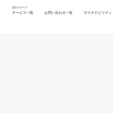
楽天グループ
サービス一覧
お問い合わせ一覧
サステナビリティ
m