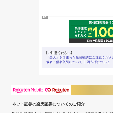
PR
【ご注意ください】
「楽天」を名乗った投資勧誘にご注意くださ
仮名・借名取引について
著作権について
ネット証券の楽天証券についてのご紹介