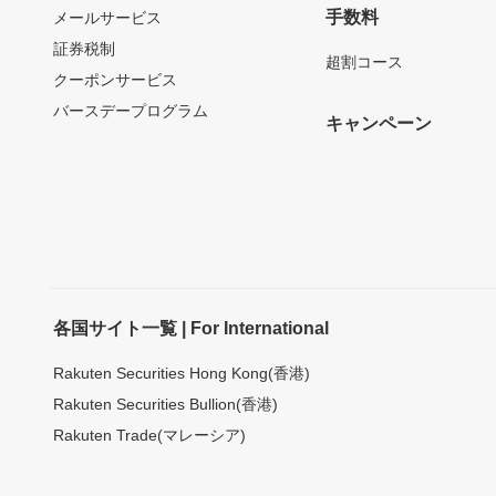
手数料
メールサービス
証券税制
超割コース
クーポンサービス
バースデープログラム
キャンペーン
各国サイト一覧 | For International
Rakuten Securities Hong Kong(香港)
Rakuten Securities Bullion(香港)
Rakuten Trade(マレーシア)