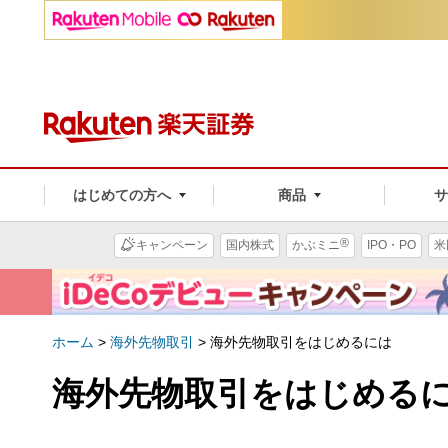
はじめての方へ
商品
®
キャンペーン
国内株式
かぶミニ
IPO・PO
米
ホーム
>
海外先物取引
>
海外先物取引をはじめるには
海外先物取引をはじめる