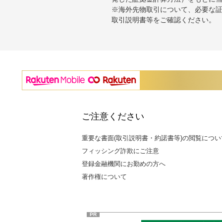
※海外先物取引について、必要な
取引説明書等をご確認ください。
ご注意ください
重要な書面(取引説明書・約諾書等)の閲覧につい
フィッシング詐欺にご注意
登録金融機関にお勤めの方へ
著作権について
PR