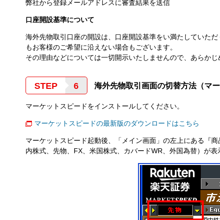
弊社から登録メールアドレスに審査結果を送信
口座開設基準について
海外先物取引口座の開設は、口座開設基準をい満たしていただ
もお客様のご希望に沿えない場合もございます。
その理由などについては一切開示いたしませんので、あらかじ
STEP
海外先物取引画面の切替方法（マー
マーケットスピードをインストールしてください。
マーケットスピードの最新版のダウンロードはこちら
マーケットスピード起動後、「メイン画面」の左上にある『商
内株式、先物、FX、米国株式、カバードWR、外国為替）が