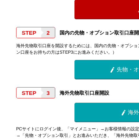
STEP
国内の先物・オプション取引口座開
海外先物取引口座を開設するためには、国内の先物・オプショ
ン口座をお持ちの方はSTEP3にお進みください。）
先物・オ

STEP
海外先物取引口座開設
海外

PCサイトにログイン後、「マイメニュー」→お客様情報の設
→「先物・オプション取引」とお進みいただき、「海外先物取