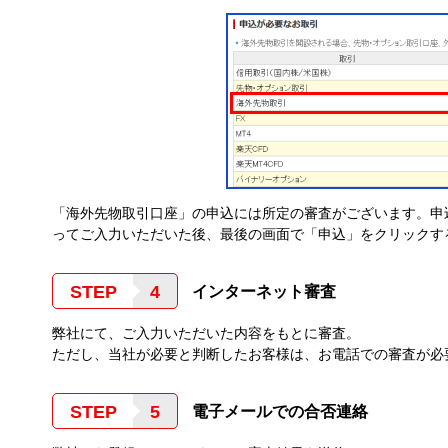
「海外先物取引口座」の申込には所定の審査がございます。申
ってご入力いただいた後、最後の画面で「申込」をクリックす
STEP
インターネット審査
弊社にて、ご入力いただいた内容をもとに審査。
ただし、当社が必要と判断したお客様は、お電話での審査が必
STEP
電子メールでの合否連絡