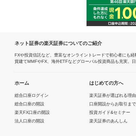
ネット証券の楽天証券についてのご紹介
FXや投資信託など、豊富なオンライントレードで初心者にも
貨建てMMFやFX、海外ETFなどグローバル投資商品も充実。
ホーム
はじめての方へ
総合口座ログイン
楽天証券が選ばれる理
総合口座の開設
口座開設からお取引ま
楽天FX口座の開設
投資ガイド&セミナー
法人口座の開設
楽天証券のあんしん