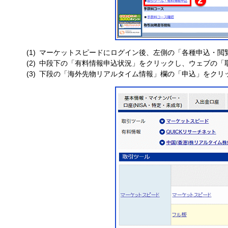
マーケットスピードにログイン後、左側の「各種申込・閲
中段下の「有料情報申込状況」をクリックし、ウェブの「
下段の「海外先物リアルタイム情報」欄の「申込」をクリ