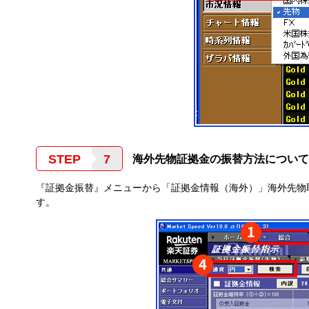
STEP
海外先物証拠金の振替方法について
『証拠金振替』メニューから「証拠金情報（海外）」海外先物
す。