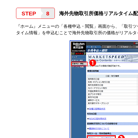
STEP
海外先物取引所価格リアルタイム配
『ホーム』メニューの「各種申込・閲覧」画面から、「取引ツ
タイム情報」を申込むことで海外先物取引所の価格がリアルタ