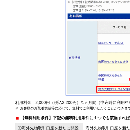
利用料金 2,000円（税込2,200円）/1ヵ月間（申込時に利
お客様のお取引実績等に応じて、無料でご利用いただくことができま
【無料利用条件】下記の無料利用条件に１つでも該当すれば
①海外先物取引口座を新たに開設
海外先物取引口座を新た