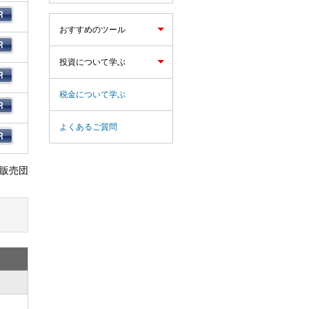
おすすめのツール
投資について学ぶ
税金について学ぶ
よくあるご質問
力販売団