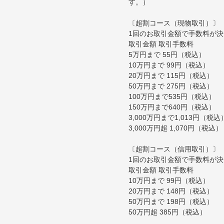
す。）
〔超割コース（現物取引）〕
1回のお取引金額で手数料が
取引金額 取引手数料
5万円まで 55円（税込）
10万円まで 99円（税込）
20万円まで 115円（税込）
50万円まで 275円（税込）
100万円まで535円（税込）
150万円まで640円（税込）
3,000万円まで1,013円（税込
3,000万円超 1,070円（税込）
〔超割コース（信用取引）〕
1回のお取引金額で手数料が
取引金額 取引手数料
10万円まで 99円（税込）
20万円まで 148円（税込）
50万円まで 198円（税込）
50万円超 385円（税込）