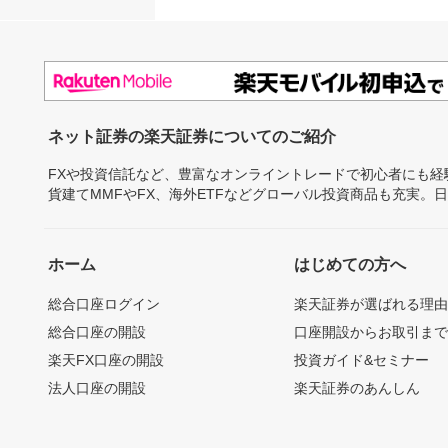
ネット証券の楽天証券についてのご紹介
FXや投資信託など、豊富なオンライントレードで初心者にも
貨建てMMFやFX、海外ETFなどグローバル投資商品も充実。
ホーム
はじめての方へ
総合口座ログイン
楽天証券が選ばれる理
総合口座の開設
口座開設からお取引ま
楽天FX口座の開設
投資ガイド&セミナー
法人口座の開設
楽天証券のあんしん