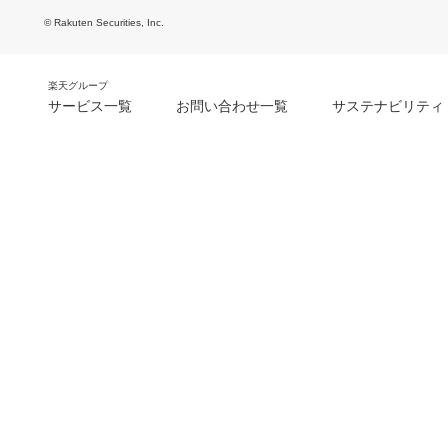
© Rakuten Securities, Inc.
楽天グループ
サービス一覧
お問い合わせ一覧
サステナビリティ