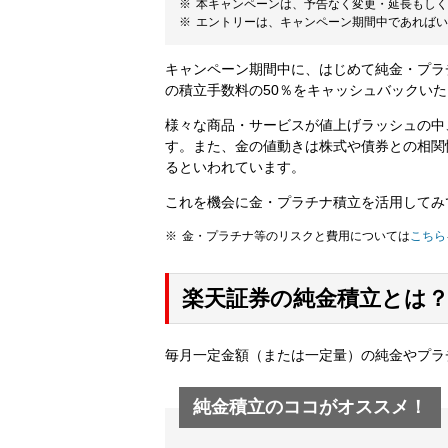
本キャンペーンは、予告なく変更・延長もしく
エントリーは、キャンペーン期間中であればい
キャンペーン期間中に、はじめて純金・プラ
の積立手数料の50％をキャッシュバックい
様々な商品・サービスが値上げラッシュの中
す。また、金の値動きは株式や債券との相関
るといわれています。
これを機会に金・プラチナ積立を活用してみ
金・プラチナ等のリスクと費用については
こちら
楽天証券の純金積立とは
毎月一定金額（または一定量）の純金やプラ
純金積立のココがオススメ！