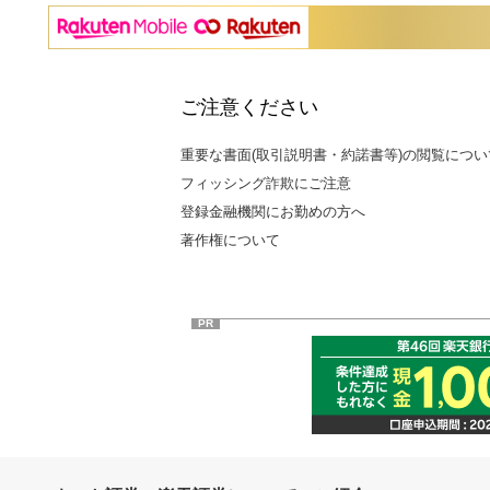
ご注意ください
重要な書面(取引説明書・約諾書等)の閲覧につい
フィッシング詐欺にご注意
登録金融機関にお勤めの方へ
著作権について
PR