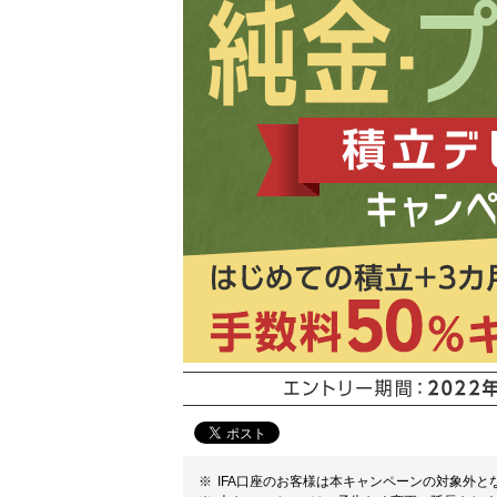
IFA口座のお客様は本キャンペーンの対象外と