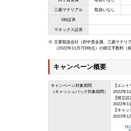
三菱マテリアル
取扱いなし
SBI証券
マネックス証券
主要取扱会社（田中貴金属、三菱マテリア
（2022年11月7日時点）の積立手数料（
キャンペーン概要
キャンペーン対象期間
【エント
（キャッシュバック対象期間）
2022年
【積立設
2022年
【キャッ
2023年