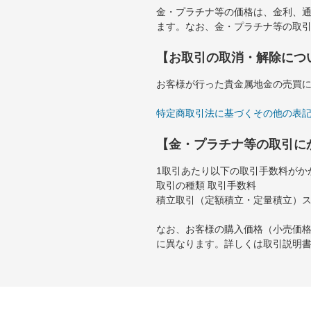
金・プラチナ等の価格は、金利、
ます。なお、金・プラチナ等の取
【お取引の取消・解除につ
お客様が行った貴金属地金の売買
特定商取引法に基づくその他の表
【金・プラチナ等の取引に
1取引あたり以下の取引手数料がか
取引の種類 取引手数料
積立取引（定額積立・定量積立）スポ
なお、お客様の購入価格（小売価
に異なります。詳しくは取引説明