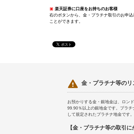
楽天証券に口座をお持ちのお客様
右のボタンから、金・プラチナ取引のお申込
ことができます。

金・プラチナ等のリ
お預かりする金・銀地金は、ロンド
99.90％以上の銀地金です。プラ
して規定されたプラチナ地金です
【金・プラチナ等の取引に