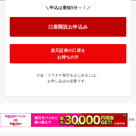
＼申込は最短5分～！／
口座開設お申込み
楽天証券の口座を
お持ちの方
※金・プラチナ取引をはじめるには、
お申し込みが必要です。