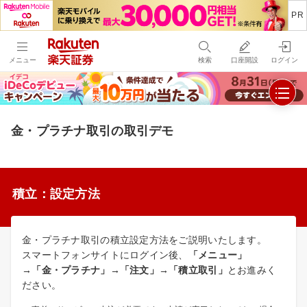
メニュー
検索
口座開設
ログイン
金・プラチナ取引の取引デモ
積立：設定方法
金・プラチナ取引の積立設定方法をご説明いたします。
スマートフォンサイトにログイン後、
「メニュー」
→「金・プラチナ」→「注文」→「積立取引」
とお進みく
ださい。