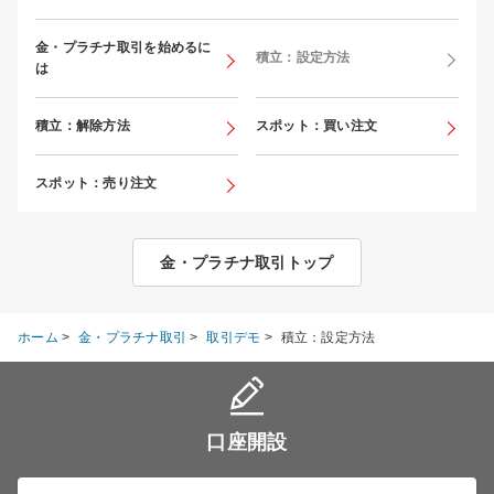
金・プラチナ取引を始めるに
積立：設定方法
は
積立：解除方法
スポット：買い注文
スポット：売り注文
金・プラチナ取引トップ
ホーム
>
金・プラチナ取引
>
取引デモ
>
積立：設定方法
口座開設