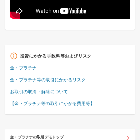
投資にかかる手数料等およびリスク
金・プラチナ
金・プラチナ等の取引にかかるリスク
お取引の取消・解除について
【金・プラチナ等の取引にかかる費用等】
金・プラチナの取引デモトップ