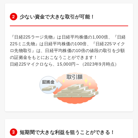
少ない資金で大きな取引が可能！
『日経225ラージ先物』は日経平均株価の1,000倍、『日経
225ミニ先物』は日経平均株価の100倍、『日経225マイク
ロ先物取引』は、日経平均株価の10倍の値段の取引を少額
の証拠金をもとにおこなうことができます！
日経225マイクロなら、15,000円～（2023年9月時点）
短期間で大きな利益を狙うことができる！