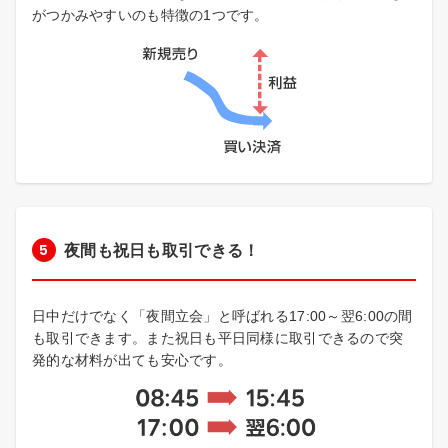
がつかみやすいのも特徴の1つです。
夜間も祝日も取引できる！
日中だけでなく「夜間立会」と呼ばれる17:00～翌6:00の間
も取引できます。また祝日も平日同様に取引できるので突
発的な材料が出ても安心です。