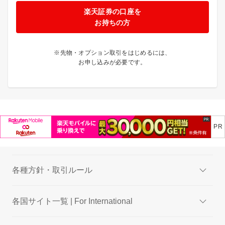
楽天証券の口座を
お持ちの方
※先物・オプション取引をはじめるには、
お申し込みが必要です。
各種方針・取引ルール
各国サイト一覧 | For International