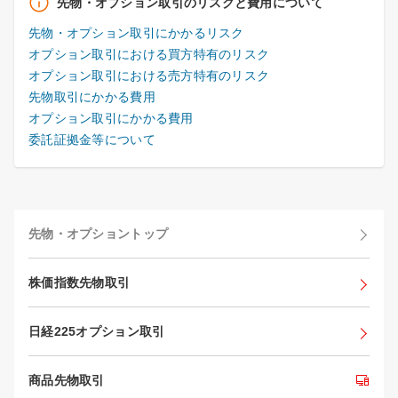
先物・オプション取引のリスクと費用について
先物・オプション取引にかかるリスク
オプション取引における買方特有のリスク
オプション取引における売方特有のリスク
先物取引にかかる費用
オプション取引にかかる費用
委託証拠金等について
先物・オプショントップ
株価指数先物取引
日経225オプション取引
商品先物取引