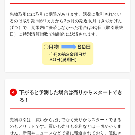
先物取引には取引に期限があります。活発に取引されてい
るのは取引期間が1ヵ月から3ヵ月の期近限月（きぢかげん
げつ）で、期限内に決済しなかった場合はSQ日（取引最終
日）に特別清算指数で強制的に決済されます。
下がると予測した場合は売りからスタートでき
る！
先物取引は、買いからだけでなく売りからスタートできる
のもメリットです。買いも売りも金利などは一切かかりま
せん。新聞やニュースなどで常に報道されており、値動き