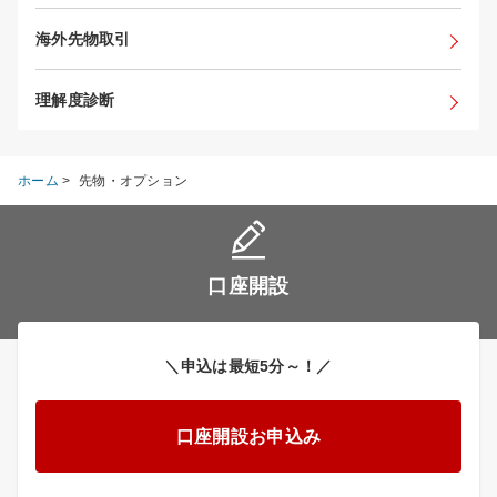
海外先物取引
理解度診断
ホーム
>
先物・オプション
口座開設
＼申込は最短5分～！／
口座開設お申込み