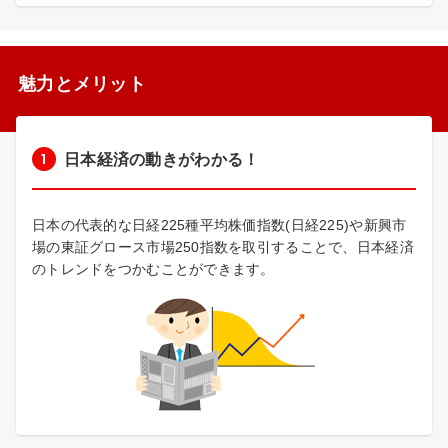
魅力とメリット
日本経済の動きがわかる！
日本の代表的な日経225種平均株価指数(日経225)や新興市
場の東証グロース市場250指数を取引することで、日本経済
のトレンドをつかむことができます。