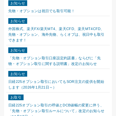
お知らせ
先物・オプションは祝日でも取引可能！
お知らせ
外国株式、楽天FX/楽天MT4、楽天CFD、楽天MT4CFD、
先物・オプション、海外先物、らくオプは、祝日中も取引
できます！
お知らせ
「先物・オプション取引口座設定約諾書」ならびに「先
物・オプション取引に関する説明書」改定のお知らせ
お知らせ
日経225オプション取引においてもSOR注文の提供を開始
します（2026年1月21日～）
お取引
日経225オプション取引の呼値とDCB値幅の変更に伴う、
「先物・オプション取引ルールについて」改定のお知らせ