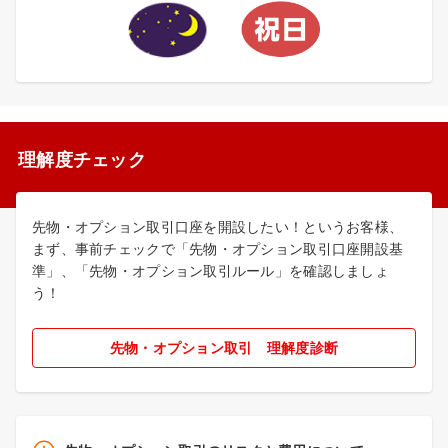
理解度チェック
先物・オプション取引口座を開設したい！というお客様、
まず、事前チェックで「先物・オプション取引口座開設基
準」、「先物・オプション取引ルール」を確認しましょ
う！
先物・オプション取引 理解度診断