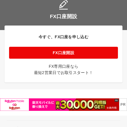
FX口座開設
今すぐ、FX口座を申し込む
FX口座開設
FX専用口座なら
最短2営業日でお取引スタート！