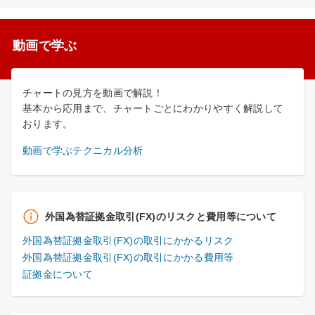
動画で学ぶ
チャートの見方を動画で解説！
基本から応用まで、チャートごとにわかりやすく解説して
おります。
動画で学ぶテクニカル分析
外国為替証拠金取引(FX)のリスクと費用等について
外国為替証拠金取引(FX)の取引にかかるリスク
外国為替証拠金取引(FX)の取引にかかる費用等
証拠金について