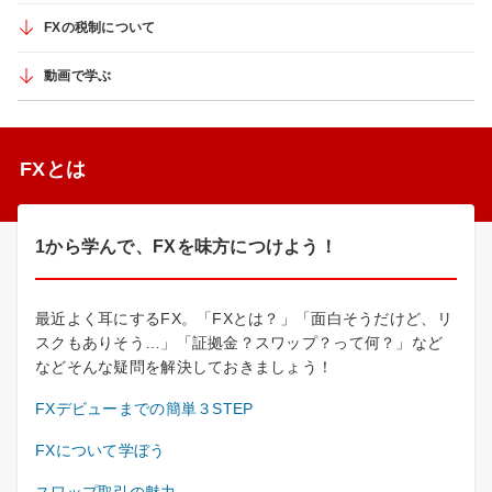
FXの税制について
動画で学ぶ
FXとは
1から学んで、FXを味方につけよう！
最近よく耳にするFX。「FXとは？」「面白そうだけど、リ
スクもありそう…」「証拠金？スワップ？って何？」など
などそんな疑問を解決しておきましょう！
FXデビューまでの簡単３STEP
FXについて学ぼう
スワップ取引の魅力