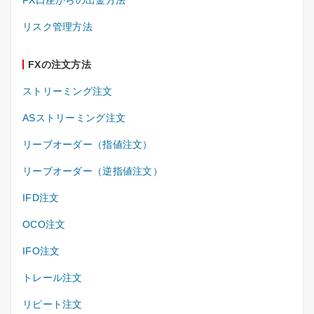
リスク管理方法
FXの注文方法
ストリーミング注文
ASストリーミング注文
リーブオーダー（指値注文）
リーブオーダー（逆指値注文）
IFD注文
OCO注文
IFO注文
トレール注文
リピート注文