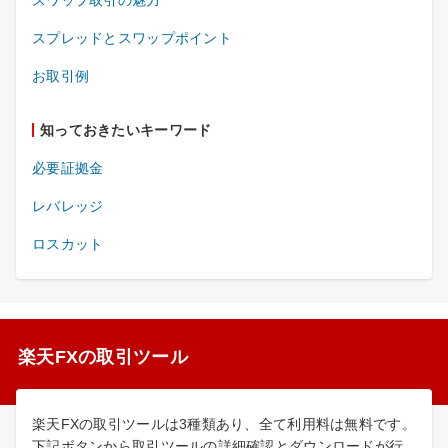
スプレッドとスワップポイント
お取引例
知っておきたいキーワード
必要証拠金
レバレッジ
ロスカット
楽天FXの取引ツール
楽天FXの取引ツールは3種類あり、全て利用料は無料です。
下記ボタンから取引ツールの詳細確認とダウンロードが行