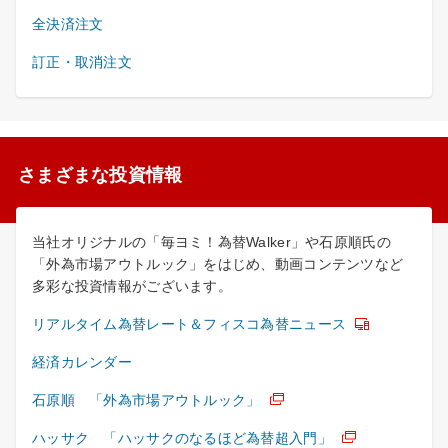
全決済注文
訂正・取消注文
さまざまな投資情報
当社オリジナルの「毎ヨミ！為替Walker」や石原順氏の
「外為市場アウトルック」をはじめ、動画コンテンツなど
多彩な投資情報がございます。
リアルタイム為替レート＆フィスコ為替ニュース
経済カレンダー
石原順 「外為市場アウトルック」
ハッサク 「ハッサクのなるほど為替超入門」