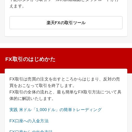
えます。
楽天FXの取引ツール
FX取引のはじめかた
FX取引は売買の注文を出すところからはじまり、反対の売
買をおこなって取引を終了します。
FX取引の全体の流れと、最も簡単なFX取引方法について具
体的に解説いたします。
実践 米ドル「1,000ドル」の簡単トレーディング
FX口座への入金方法
FX口座からの出金方法