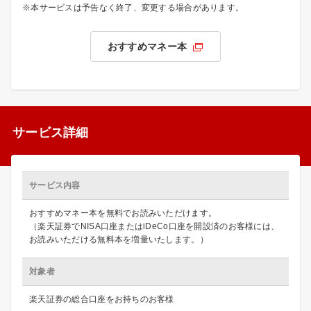
※本サービスは予告なく終了、変更する場合があります。
おすすめマネー本
サービス詳細
サービス内容
おすすめマネー本を無料でお読みいただけます。
（楽天証券でNISA口座またはiDeCo口座を開設済のお客様には、
お読みいただける無料本を増量いたします。）
対象者
楽天証券の総合口座をお持ちのお客様