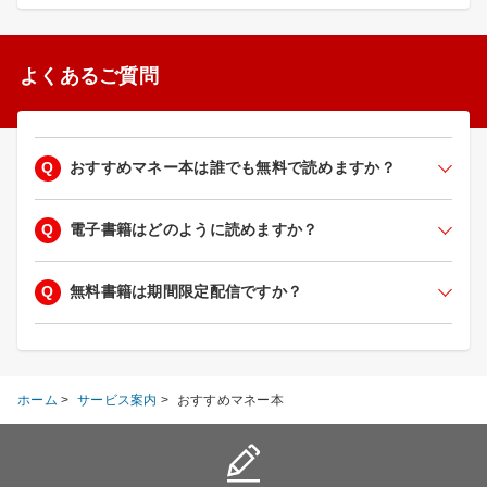
よくあるご質問
Q
おすすめマネー本は誰でも無料で読めますか？
Q
電子書籍はどのように読めますか？
Q
無料書籍は期間限定配信ですか？
ホーム
>
サービス案内
>
おすすめマネー本