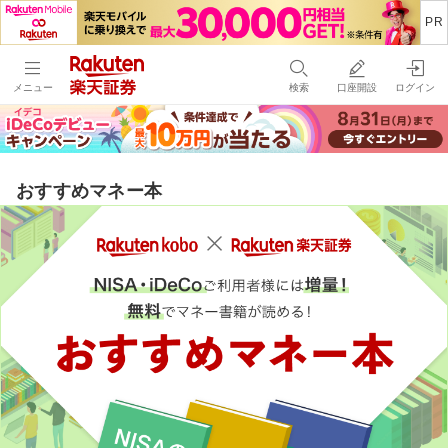
メニュー
検索
口座開設
ログイン
おすすめマネー本