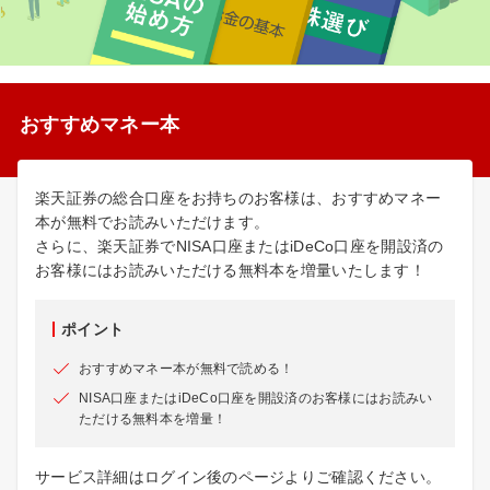
おすすめマネー本
楽天証券の総合口座をお持ちのお客様は、おすすめマネー
本が無料でお読みいただけます。
さらに、楽天証券でNISA口座またはiDeCo口座を開設済の
お客様にはお読みいただける無料本を増量いたします！
ポイント
おすすめマネー本が無料で読める！
NISA口座またはiDeCo口座を開設済のお客様にはお読みい
ただける無料本を増量！
サービス詳細はログイン後のページよりご確認ください。