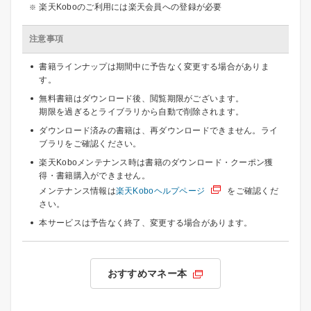
楽天Koboのご利用には楽天会員への登録が必要
注意事項
書籍ラインナップは期間中に予告なく変更する場合がありま
す。
無料書籍はダウンロード後、閲覧期限がございます。
期限を過ぎるとライブラリから自動で削除されます。
ダウンロード済みの書籍は、再ダウンロードできません。ライ
ブラリをご確認ください。
楽天Koboメンテナンス時は書籍のダウンロード・クーポン獲
得・書籍購入ができません。
メンテナンス情報は
楽天Koboヘルプページ
をご確認くだ
さい。
本サービスは予告なく終了、変更する場合があります。
おすすめマネー本