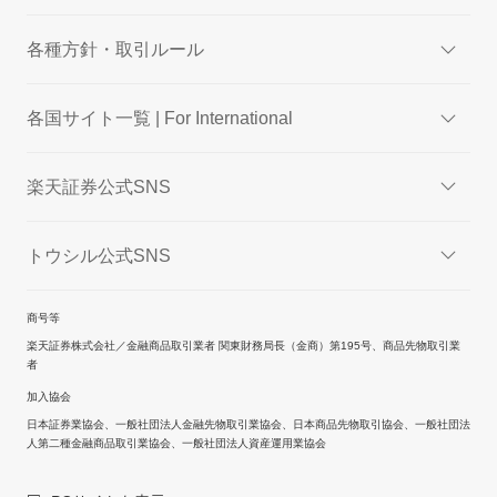
各種方針・取引ルール
各国サイト一覧 | For International
楽天証券公式SNS
トウシル公式SNS
商号等
楽天証券株式会社／金融商品取引業者 関東財務局長（金商）第195号、商品先物取引業
者
加入協会
日本証券業協会、一般社団法人金融先物取引業協会、日本商品先物取引協会、一般社団法
人第二種金融商品取引業協会、一般社団法人資産運用業協会