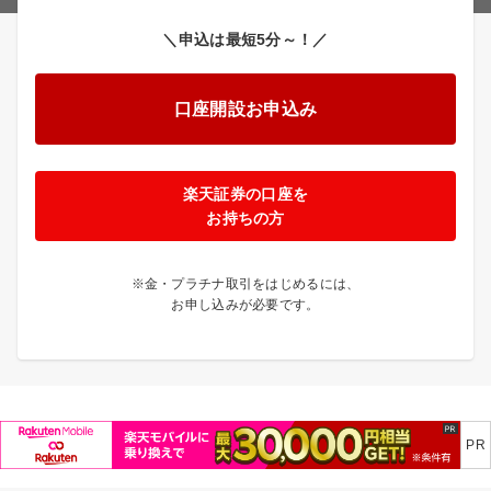
＼申込は最短5分～！／
口座開設お申込み
楽天証券の口座を
お持ちの方
※金・プラチナ取引をはじめるには、
お申し込みが必要です。