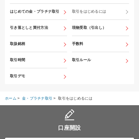
はじめての金・プラチナ取引
取引をはじめるには
引き落としと買付方法
現物受取（引出し）
取扱銘柄
手数料
取引時間
取引ルール
取引デモ
ホーム
>
金・プラチナ取引
>
取引をはじめるには
口座開設