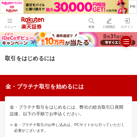
メニュー
検索
口座開設
ログイン
取引をはじめるには
金・プラチナ取引を始めるには
金・プラチナ取引をはじめるには、弊社の総合取引口座開
設後、以下の手順でお申込ください。
金・プラチナ取引のお申し込みは、PCサイトから行っていただく
必要がございます。