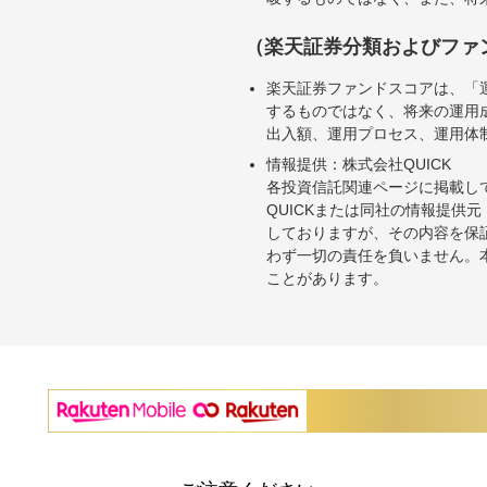
（楽天証券分類およびファ
楽天証券ファンドスコアは、「
するものではなく、将来の運用
出入額、運用プロセス、運用体
情報提供：株式会社QUICK
各投資信託関連ページに掲載し
QUICKまたは同社の情報提
しておりますが、その内容を保
わず一切の責任を負いません。
ことがあります。