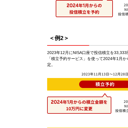
＜例2＞
2023年12月にNISA口座で投信積立を33,33
「積立予約サービス」を使って2024年1月か
定。