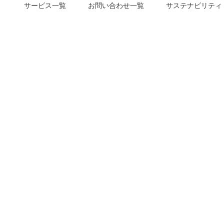
サービス一覧
お問い合わせ一覧
サステナビリティ