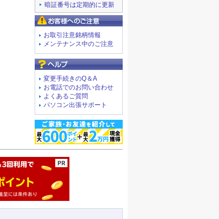
暗証番号は定期的に更新
お客様へのご注意
お取引注意銘柄情報
メンテナンス中のご注意
よくあるご質問
変更手続きのQ＆A
お電話でのお問い合わせ
よくあるご質問
パソコン出張サポート
ージの先頭へ