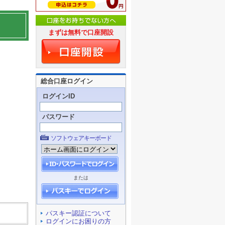
まずは無料で口座開設
総合口座ログイン
ログインID
パスワード
ソフトウェアキーボード
または
パスキー認証について
ログインにお困りの方