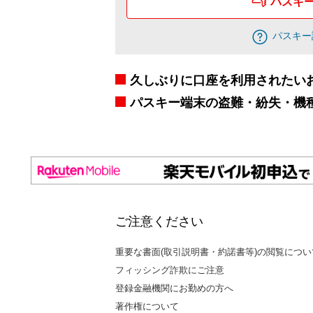
パスキ
パスキー
久しぶりに口座を利用されたい
パスキー端末の盗難・紛失・機
ご注意ください
重要な書面(取引説明書・約諾書等)の閲覧につい
フィッシング詐欺にご注意
登録金融機関にお勤めの方へ
著作権について