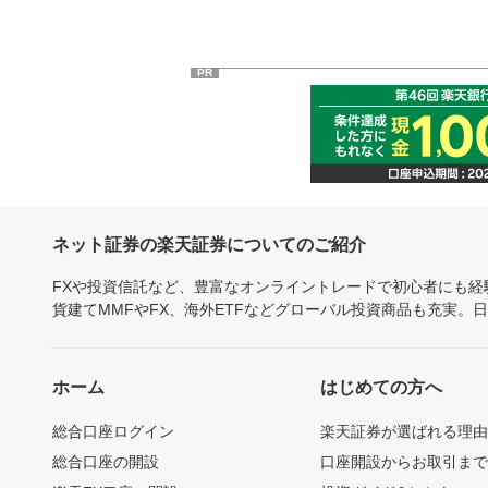
PR
ネット証券の楽天証券についてのご紹介
FXや投資信託など、豊富なオンライントレードで初心者にも
貨建てMMFやFX、海外ETFなどグローバル投資商品も充実。
ホーム
はじめての方へ
総合口座ログイン
楽天証券が選ばれる理
総合口座の開設
口座開設からお取引ま