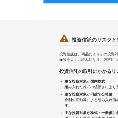

投資信託のリスクと
投資信託は、商品によりその投資
面等をよくお読みになり、内容に
投資信託の取引にかかるリ
主な投資対象が国内株式
組み入れた株式の値動きにより
主な投資対象が円建て公社債
金利の変動等による組み入れ債
す。
主な投資対象が株式・一般債に