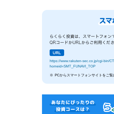
https://www.rakuten-sec.co.jp/cgi-bin/
homeid=SMT_FUNAVI_TOP
PCからスマートフォンサイトをご覧