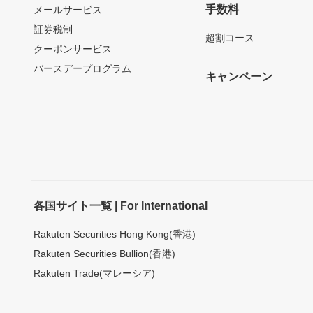
手数料
メールサービス
証券税制
超割コース
クーポンサービス
バースデープログラム
キャンペーン
各国サイト一覧 | For International
Rakuten Securities Hong Kong(香港)
Rakuten Securities Bullion(香港)
Rakuten Trade(マレーシア)