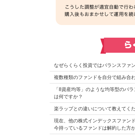
なぜらくらく投資ではバランスファ
複数種類のファンドを自分で組み合
「8資産均等」のような均等型のバ
は何ですか？
楽ラップとの違いについて教えてく
現在、他の株式インデックスファン
今持っているファンドは解約した方