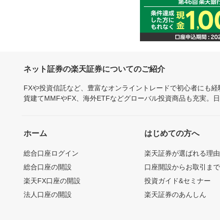
ネット証券の楽天証券についてのご紹介
FXや投資信託など、豊富なオンライントレードで初心者にも
貨建てMMFやFX、海外ETFなどグローバル投資商品も充実。
ホーム
はじめての方へ
総合口座ログイン
楽天証券が選ばれる理
総合口座の開設
口座開設からお取引ま
楽天FX口座の開設
投資ガイド&セミナー
法人口座の開設
楽天証券のあんしん