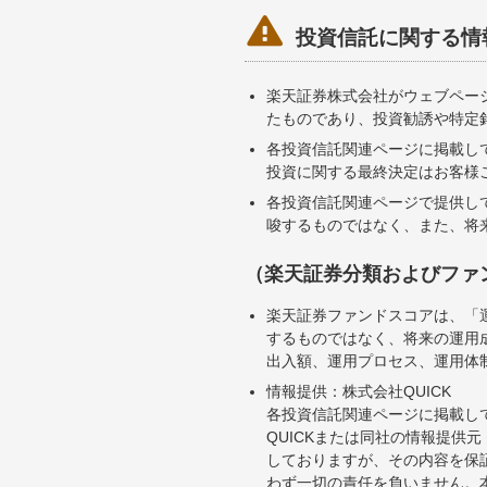

投資信託に関する情
楽天証券株式会社がウェブペー
たものであり、投資勧誘や特定
各投資信託関連ページに掲載し
投資に関する最終決定はお客様
各投資信託関連ページで提供し
唆するものではなく、また、将
（楽天証券分類およびファ
楽天証券ファンドスコアは、「
するものではなく、将来の運用
出入額、運用プロセス、運用体
情報提供：株式会社QUICK
各投資信託関連ページに掲載し
QUICKまたは同社の情報提
しておりますが、その内容を保
わず一切の責任を負いません。