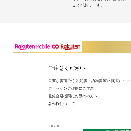
ことがあります。
ご注意ください
重要な書面(取引説明書・約諾書等)の閲覧につい
フィッシング詐欺にご注意
登録金融機関にお勤めの方へ
著作権について
PR