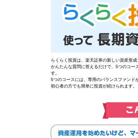
らくらく投資は、楽天証券の新しい資産形成
かんたんな質問に答えるだけで、5つのコー
す。
5つのコースには、専用のバランスファンド
初心者の方でも簡単に投資が続けられます。