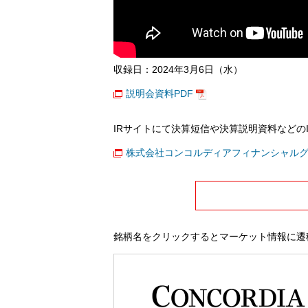
収録日：2024年3月6日（水）
説明会資料PDF
IRサイトにて決算短信や決算説明資料などの
株式会社コンコルディアフィナンシャル
銘柄名をクリックするとマーケット情報に遷