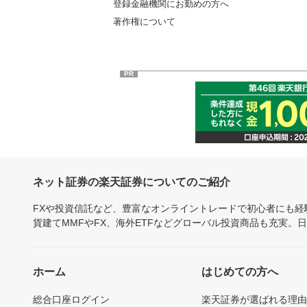
登録金融機関にお勤めの方へ
著作権について
PR
ネット証券の楽天証券についてのご紹介
FXや投資信託など、豊富なオンライントレードで初心者にも
貨建てMMFやFX、海外ETFなどグローバル投資商品も充実。
ホーム
はじめての方へ
総合口座ログイン
楽天証券が選ばれる理