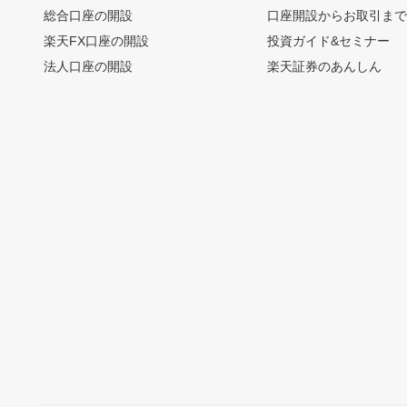
総合口座の開設
口座開設からお取引ま
楽天FX口座の開設
投資ガイド&セミナー
法人口座の開設
楽天証券のあんしん