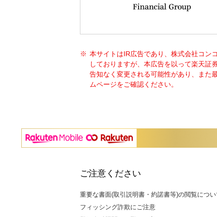
本サイトはIR広告であり、株式会社コン
しておりますが、本広告を以って楽天証
告知なく変更される可能性があり、また最
ムページをご確認ください。
ご注意ください
重要な書面(取引説明書・約諾書等)の閲覧につい
フィッシング詐欺にご注意