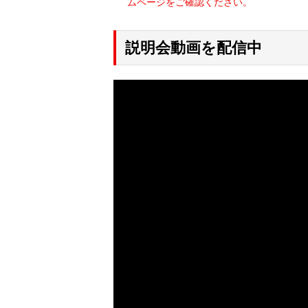
ムページをご確認ください。
説明会動画を配信中