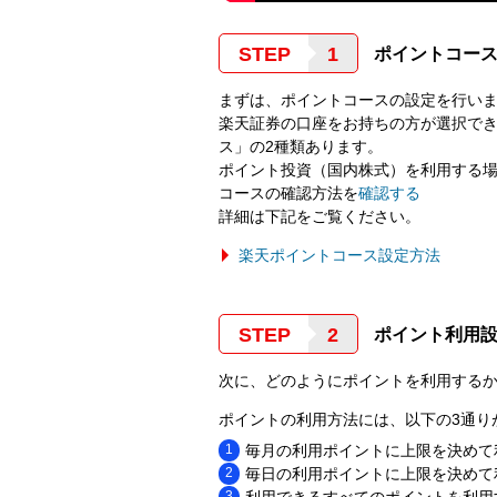
STEP
ポイントコー
まずは、ポイントコースの設定を行い
楽天証券の口座をお持ちの方が選択で
ス」の2種類あります。
ポイント投資（国内株式）を利用する
コースの確認方法を
確認する
詳細は下記をご覧ください。
楽天ポイントコース設定方法
STEP
ポイント利用
次に、どのようにポイントを利用する
ポイントの利用方法には、以下の3通り
毎月の利用ポイントに上限を決めて
毎日の利用ポイントに上限を決めて