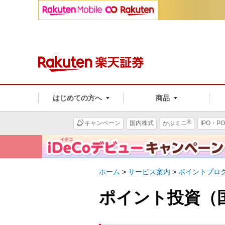
はじめての方へ
商品
®
キャンペーン
国内株式
かぶミニ
IPO・PO
ホーム
>
サービス案内
>
ポイントプロ
ポイント投資（