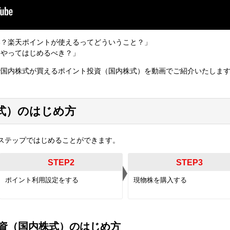
い？楽天ポイントが使えるってどういうこと？」
うやってはじめるべき？」
で国内株式が買えるポイント投資（国内株式）を動画でご紹介いたしま
式）のはじめ方
ステップではじめることができます。
STEP2
STEP3
ポイント利用設定をする
現物株を購入する
資（国内株式）のはじめ方