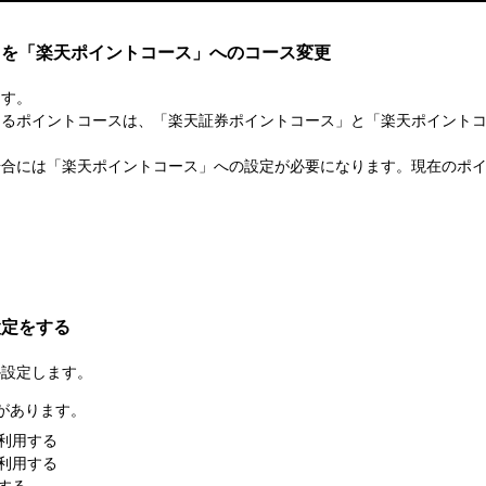
スを「楽天ポイントコース」へのコース変更
ます。
きるポイントコースは、「楽天証券ポイントコース」と「楽天ポイント
場合には「楽天ポイントコース」への設定が必要になります。現在のポ
設定をする
か設定します。
があります。
利用する
利用する