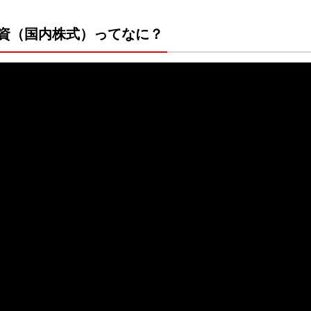
資（国内株式）ってなに？