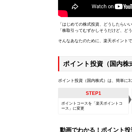
「はじめての株式投資、どうしたらい
「株取引ってむずかしそうだけど、ど
そんなあなたのために、楽天ポイント
ポイント投資（国内株
ポイント投資（国内株式）は、簡単に3
STEP1
ポイントコースを「楽天ポイントコ
ース」に変更
動画でわかる！ポイント投