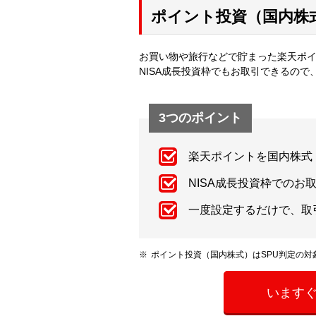
ポイント投資（国内株
お買い物や旅行などで貯まった楽天ポ
NISA成長投資枠でもお取引できるの
3つのポイント
楽天ポイントを国内株式
NISA成長投資枠でのお
一度設定するだけで、取
ポイント投資（国内株式）はSPU判定の対
います