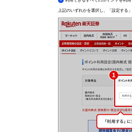
利用できるすべてのポイントを利用
上記のいずれかを選択し、「設定する