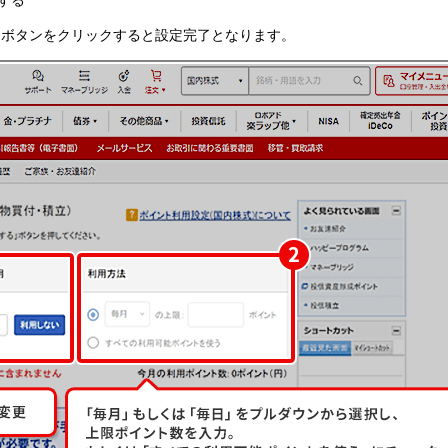
する
」ボタンをクリックすると設定完了となります。