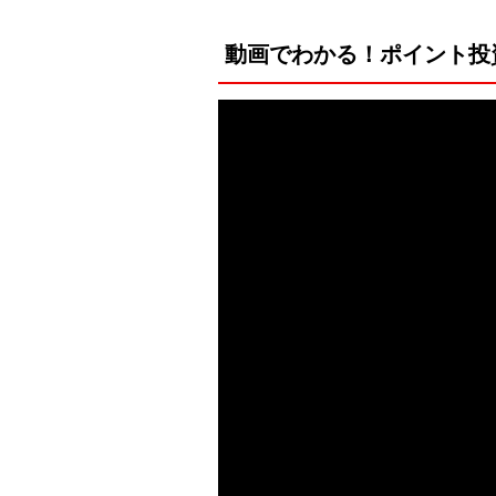
動画でわかる！ポイント投