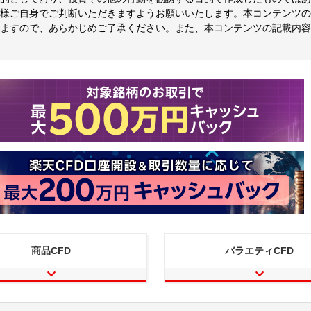
様ご自身でご判断いただきますようお願いいたします。本コンテンツの
ますので、あらかじめご了承ください。また、本コンテンツの記載内容
商品CFD
バラエティCFD