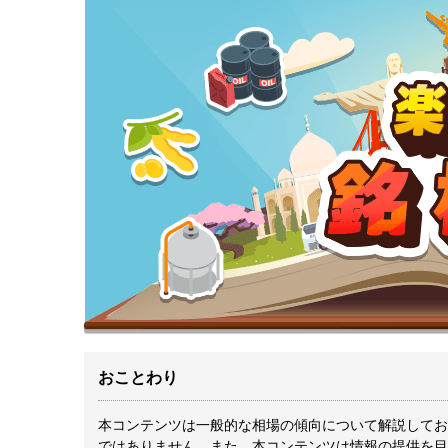
おことわり
本コンテンツは一般的な相場の傾向について解説してお
ではありません。また、本コンテンツは情報の提供を目