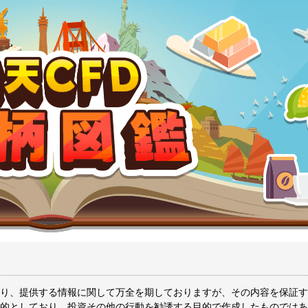
り、提供する情報に関して万全を期しておりますが、その内容を保証す
的としており、投資その他の行動を勧誘する目的で作成したものではあ