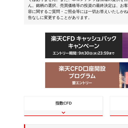
ん。銘柄の選択、売買価格等の投資の最終決定は、お客
容に関するご質問・ご照会等には一切お答えいたしかね
告なしに変更することがあります。
指数CFD