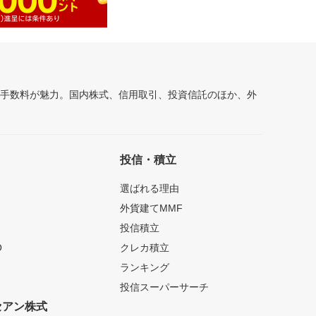
安手数料が魅力。国内株式、信用取引、投資信託のほか、外
投信・積立
選ばれる理由
外貨建てMMF
投信積立
O
クレカ積立
ランキング
投信スーパーサーチ
セアン株式