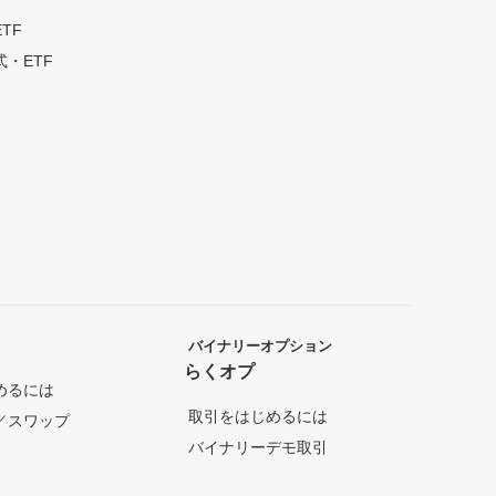
TF
・ETF
バイナリーオプション
らくオプ
めるには
取引をはじめるには
／スワップ
バイナリーデモ取引