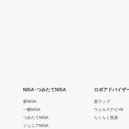
NISA･つみたてNISA
ロボアドバイザ
新NISA
楽ラップ
一般NISA
ウェルスナビ×R
つみたてNISA
らくらく投資
ジュニアNISA