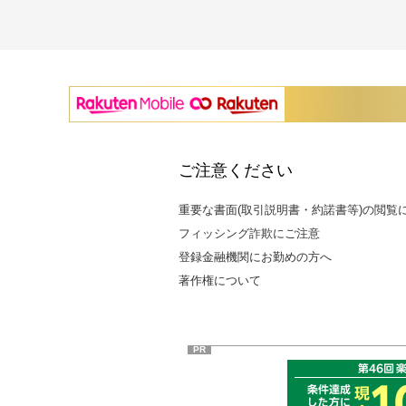
ご注意ください
重要な書面(取引説明書・約諾書等)の閲覧
フィッシング詐欺にご注意
登録金融機関にお勤めの方へ
著作権について
PR