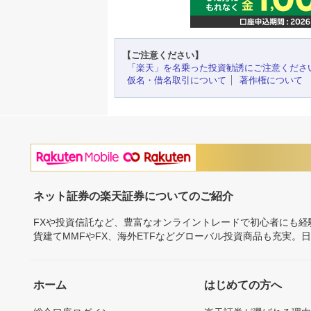
【ご注意ください】
「楽天」を名乗った投資勧誘にご注意くださ
仮名・借名取引について
著作権について
ネット証券の楽天証券についてのご紹介
FXや投資信託など、豊富なオンライントレードで初心者にも
貨建てMMFやFX、海外ETFなどグローバル投資商品も充実。
ホーム
はじめての方へ