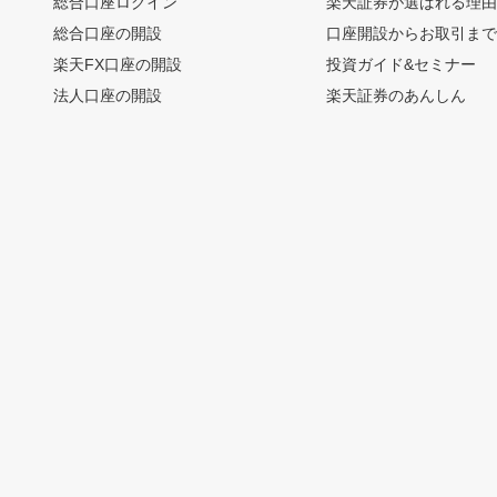
総合口座ログイン
楽天証券が選ばれる理
総合口座の開設
口座開設からお取引ま
楽天FX口座の開設
投資ガイド&セミナー
法人口座の開設
楽天証券のあんしん