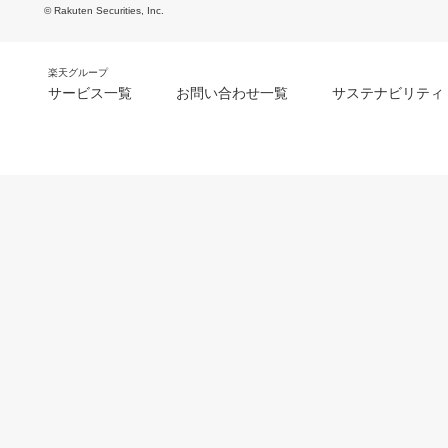
© Rakuten Securities, Inc.
楽天グループ
サービス一覧
お問い合わせ一覧
サステナビリティ
m