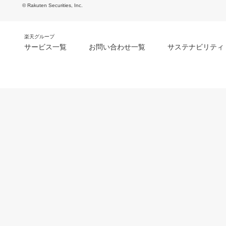
© Rakuten Securities, Inc.
楽天グループ
サービス一覧
お問い合わせ一覧
サステナビリティ
m