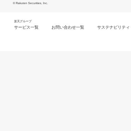
© Rakuten Securities, Inc.
楽天グループ
サービス一覧
お問い合わせ一覧
サステナビリティ
m