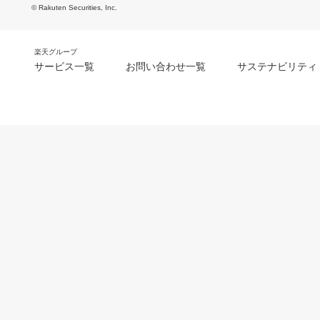
© Rakuten Securities, Inc.
楽天グループ
サービス一覧
お問い合わせ一覧
サステナビリティ
m