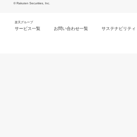
© Rakuten Securities, Inc.
楽天グループ
サービス一覧
お問い合わせ一覧
サステナビリティ
m