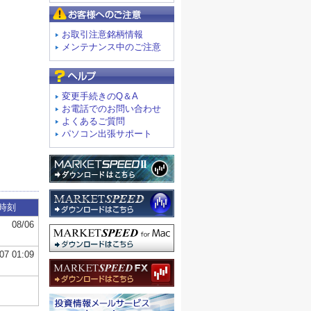
お客様へのご注意
お取引注意銘柄情報
メンテナンス中のご注意
よくあるご質問
変更手続きのQ＆A
お電話でのお問い合わせ
よくあるご質問
パソコン出張サポート