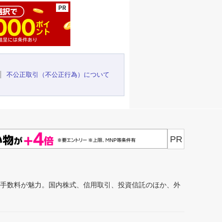
不公正取引（不公正行為）について
PR
安手数料が魅力。国内株式、信用取引、投資信託のほか、外