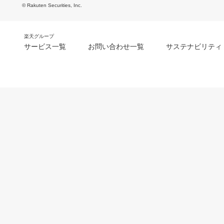
© Rakuten Securities, Inc.
楽天グループ
サービス一覧
お問い合わせ一覧
サステナビリティ
m