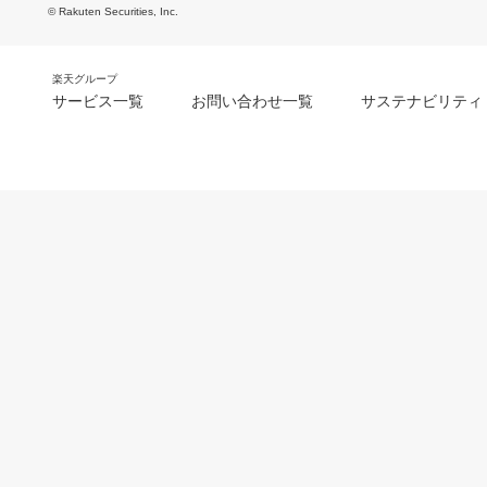
© Rakuten Securities, Inc.
楽天グループ
サービス一覧
お問い合わせ一覧
サステナビリティ
m