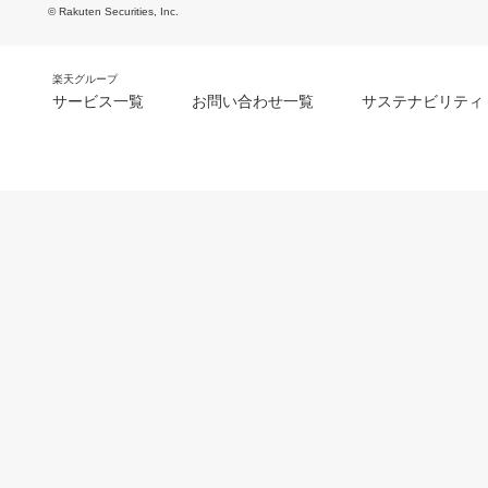
© Rakuten Securities, Inc.
楽天グループ
サービス一覧
お問い合わせ一覧
サステナビリティ
m