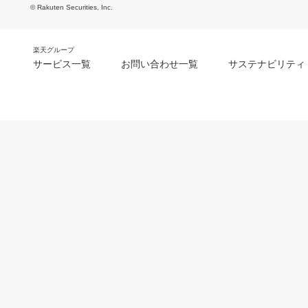
© Rakuten Securities, Inc.
楽天グループ
サービス一覧
お問い合わせ一覧
サステナビリティ
m