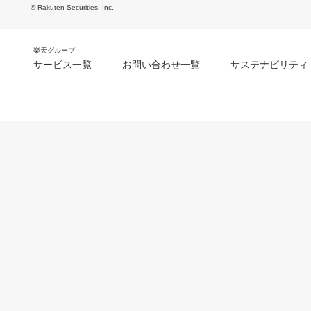
© Rakuten Securities, Inc.
楽天グループ
サービス一覧
お問い合わせ一覧
サステナビリティ
m