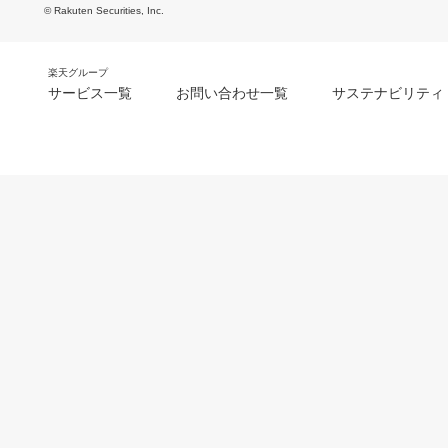
© Rakuten Securities, Inc.
楽天グループ
サービス一覧
お問い合わせ一覧
サステナビリティ
m