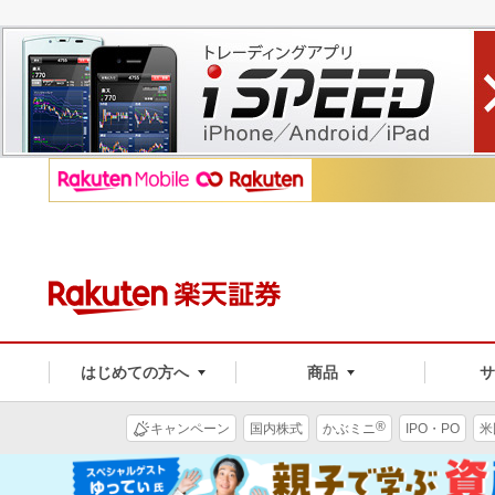
はじめての方へ
商品
®
キャンペーン
国内株式
かぶミニ
IPO・PO
米