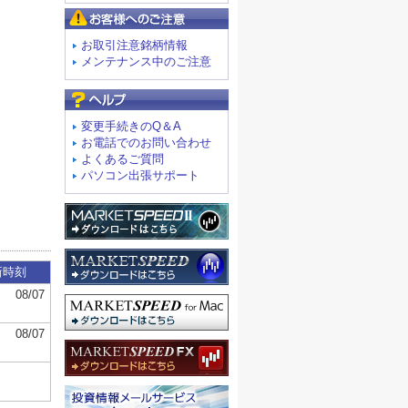
お客様へのご注意
お取引注意銘柄情報
メンテナンス中のご注意
よくあるご質問
変更手続きのQ＆A
お電話でのお問い合わせ
よくあるご質問
パソコン出張サポート