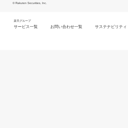
© Rakuten Securities, Inc.
楽天グループ
サービス一覧
お問い合わせ一覧
サステナビリティ
m