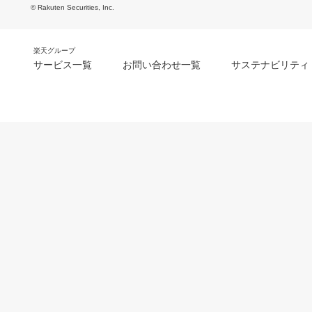
© Rakuten Securities, Inc.
楽天グループ
サービス一覧
お問い合わせ一覧
サステナビリティ
m