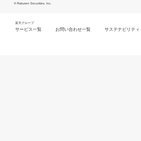
© Rakuten Securities, Inc.
楽天グループ
サービス一覧
お問い合わせ一覧
サステナビリティ
m