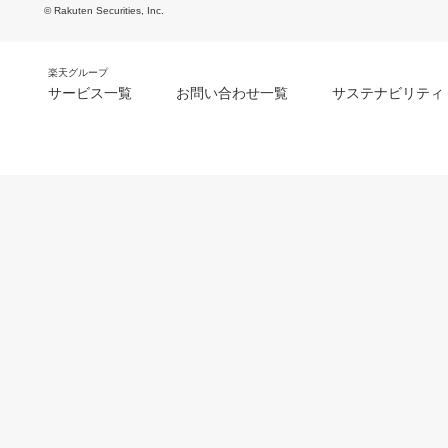
© Rakuten Securities, Inc.
楽天グループ
サービス一覧
お問い合わせ一覧
サステナビリティ
m