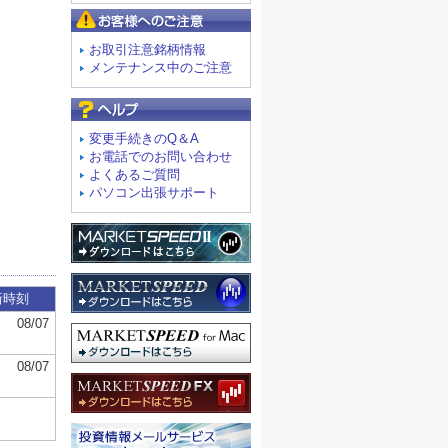
お客様へのご注意
お取引注意銘柄情報
メンテナンス中のご注意
よくあるご質問
変更手続きのQ＆A
お電話でのお問い合わせ
よくあるご質問
パソコン出張サポート