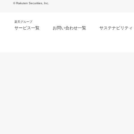
© Rakuten Securities, Inc.
楽天グループ
サービス一覧
お問い合わせ一覧
サステナビリティ
m