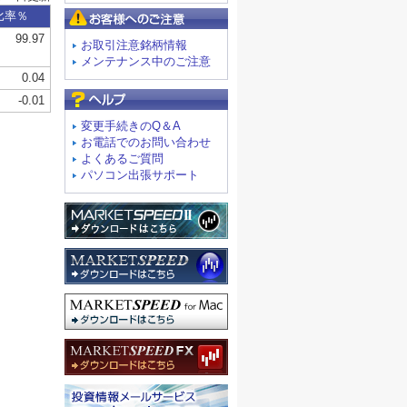
お客様へのご注意
お取引注意銘柄情報
メンテナンス中のご注意
よくあるご質問
変更手続きのQ＆A
お電話でのお問い合わせ
よくあるご質問
パソコン出張サポート