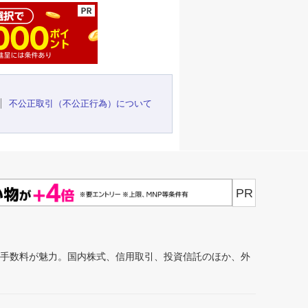
不公正取引（不公正行為）について
PR
安手数料が魅力。国内株式、信用取引、投資信託のほか、外