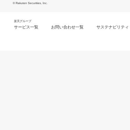
© Rakuten Securities, Inc.
楽天グループ
サービス一覧
お問い合わせ一覧
サステナビリティ
m