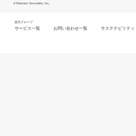
© Rakuten Securities, Inc.
楽天グループ
サービス一覧
お問い合わせ一覧
サステナビリティ
m