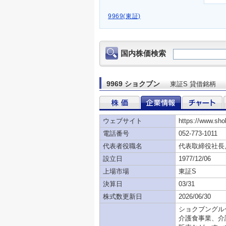
9969(東証)