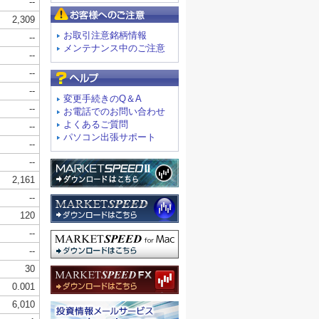
お客様へのご注意
お取引注意銘柄情報
メンテナンス中のご注意
よくあるご質問
変更手続きのQ＆A
お電話でのお問い合わせ
よくあるご質問
パソコン出張サポート