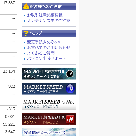
お客様へのご注意
お取引注意銘柄情報
メンテナンス中のご注意
よくあるご質問
変更手続きのQ＆A
お電話でのお問い合わせ
よくあるご質問
パソコン出張サポート