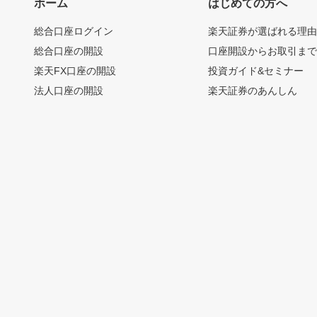
ホーム
はじめての方へ
総合口座ログイン
楽天証券が選ばれる理
総合口座の開設
口座開設からお取引ま
楽天FX口座の開設
投資ガイド&セミナー
法人口座の開設
楽天証券のあんしん