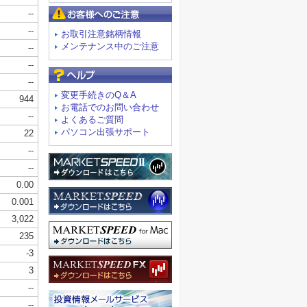
お客様へのご注意
お取引注意銘柄情報
メンテナンス中のご注意
よくあるご質問
変更手続きのQ＆A
お電話でのお問い合わせ
よくあるご質問
パソコン出張サポート