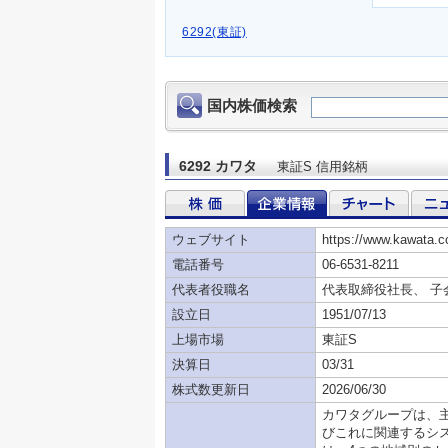
6292(東証)