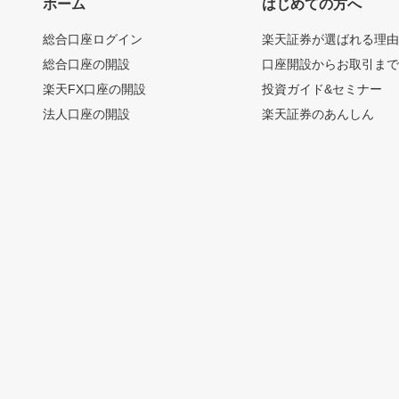
ホーム
はじめての方へ
総合口座ログイン
楽天証券が選ばれる理
総合口座の開設
口座開設からお取引ま
楽天FX口座の開設
投資ガイド&セミナー
法人口座の開設
楽天証券のあんしん