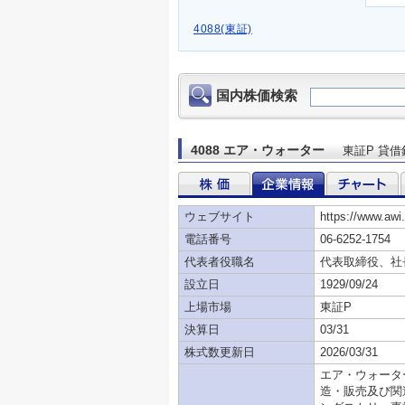
4088(東証)