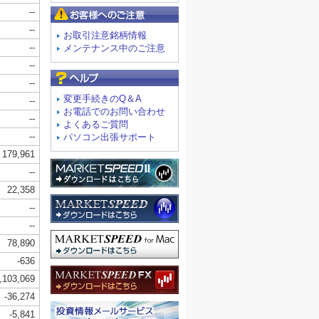
お客様へのご注意
お取引注意銘柄情報
メンテナンス中のご注意
よくあるご質問
変更手続きのQ＆A
お電話でのお問い合わせ
よくあるご質問
パソコン出張サポート