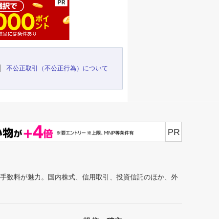
不公正取引（不公正行為）について
PR
安手数料が魅力。国内株式、信用取引、投資信託のほか、外