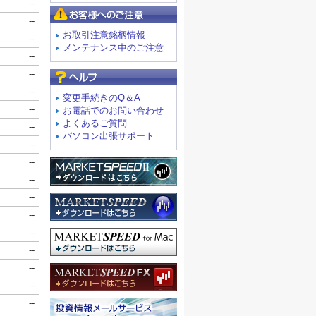
お客様へのご注意
お取引注意銘柄情報
メンテナンス中のご注意
よくあるご質問
変更手続きのQ＆A
お電話でのお問い合わせ
よくあるご質問
パソコン出張サポート