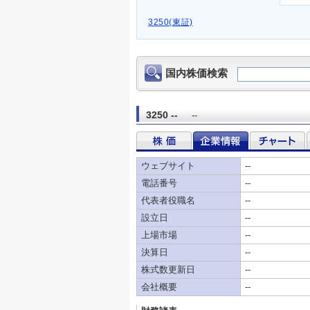
3250(東証)